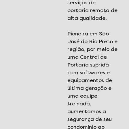
serviços de
portaria remota de
alta qualidade.
Pioneira em São
José do Rio Preto e
região, por meio de
uma Central de
Portaria suprida
com softwares e
equipamentos de
última geração e
uma equipe
treinada,
aumentamos a
segurança de seu
condomínio ao