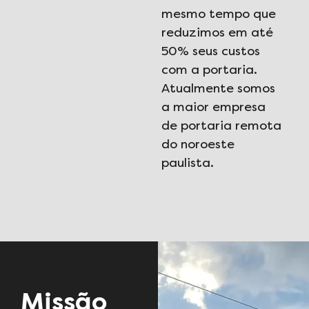
mesmo tempo que
reduzimos em até
50% seus custos
com a portaria.
Atualmente somos
a maior empresa
de portaria remota
do noroeste
paulista.
Missão