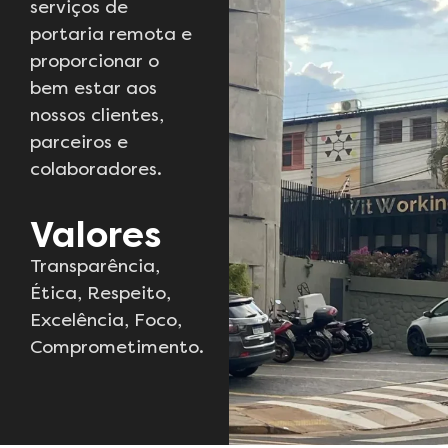
serviços de
portaria remota e
proporcionar o
bem estar aos
nossos clientes,
parceiros e
colaboradores.
Valores
Transparência,
Ética, Respeito,
Excelência, Foco,
Comprometimento.