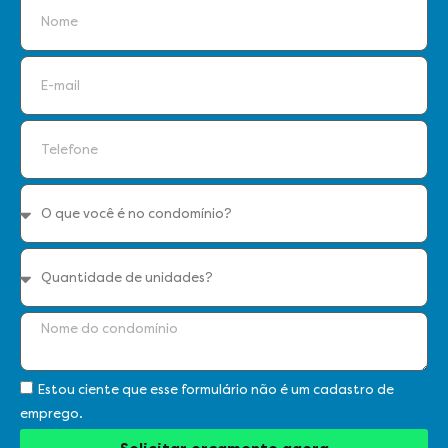
Estou ciente que esse formulário não é um cadastro de
emprego.