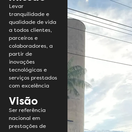
Levar
tranquilidade e
qualidade de vida
a todos clientes,
parceiros e
colaboradores, a
partir de
inovações
tecnológicas e
serviços prestados
com excelência
Visão
Ser referência
nacional em
prestações de