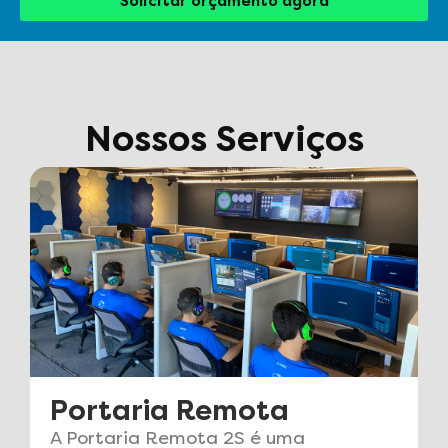
Solicitar orçamento agora
Nossos Serviços
Portaria Híbrida
A Portaria Híbrida 2S é uma